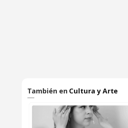
También en
Cultura y Arte