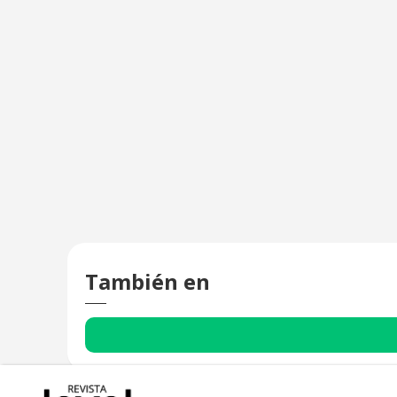
También en