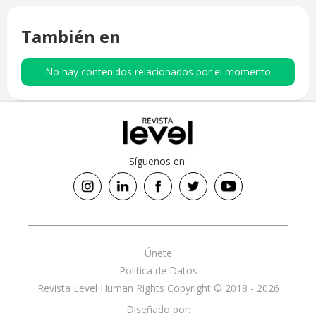
También en
No hay contenidos relacionados por el momento
Síguenos en:
Únete
Política de Datos
Revista Level Human Rights Copyright © 2018 - 2026
Diseñado por: