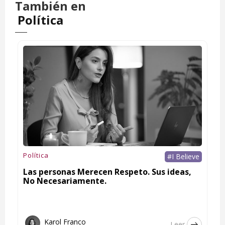
También en
Política
Política
#I Believe
Las personas Merecen Respeto. Sus ideas,
No Necesariamente.
Karol Franco
Leer