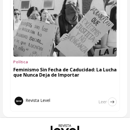
Política
Feminismo Sin Fecha de Caducidad: La Lucha
que Nunca Deja de Importar
Revista Level
Leer