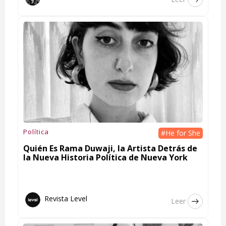
Política
#He for She
Quién Es Rama Duwaji, la Artista Detrás de
la Nueva Historia Política de Nueva York
Revista Level
Leer