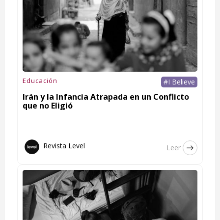
Educación
#I Believe
Irán y la Infancia Atrapada en un Conflicto
que no Eligió
Revista Level
Leer