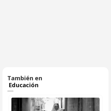
También en
Educación