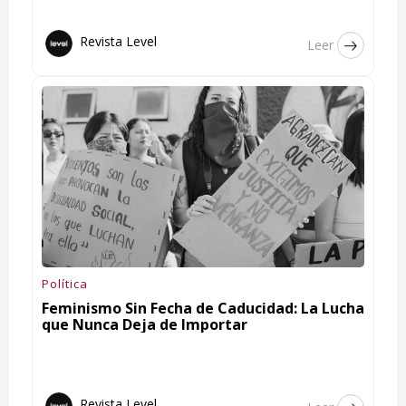
Revista Level
Leer
Política
Feminismo Sin Fecha de Caducidad: La Lucha
que Nunca Deja de Importar
Revista Level