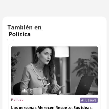
También en
Política
Política
#I Believe
Las personas Merecen Respeto. Sus ideas,