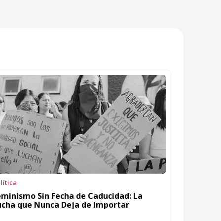
lítica
eminismo Sin Fecha de Caducidad: La
ucha que Nunca Deja de Importar