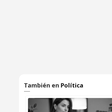
También en
Política