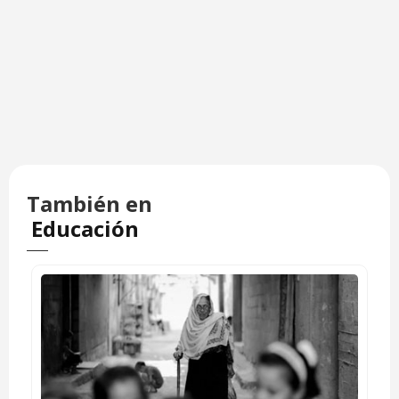
También en
Educación