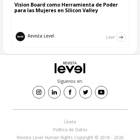
Vision Board como Herramienta de Poder
para las Mujeres en Silicon Valley
Revista Level
Leer
Síguenos en:
Únete
Política de Datos
Revista Level Human Rights Copyright © 2018 - 2026