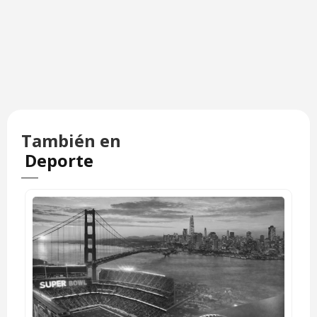
También en
Deporte