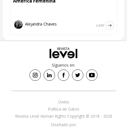
América Femenina
Alejandra Chaves
Leer
Síguenos en:
Únete
Política de Datos
Revista Level Human Rights Copyright © 2018 - 2026
Diseñado por: