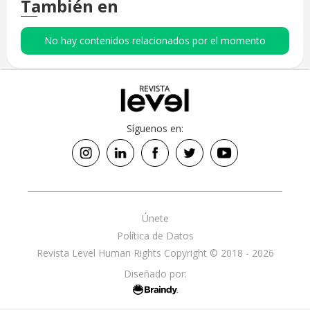
También en
No hay contenidos relacionados por el momento
Síguenos en:
Únete
Política de Datos
Revista Level Human Rights Copyright © 2018 - 2026
Diseñado por: