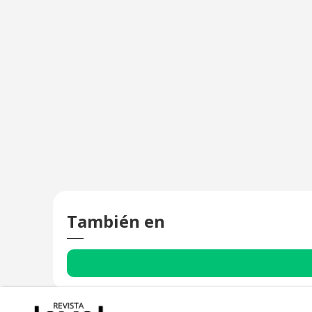
También en