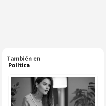
También en
Política