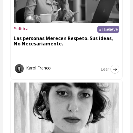
Política
#I Believe
Las personas Merecen Respeto. Sus ideas,
No Necesariamente.
Karol Franco
Leer