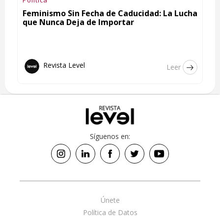
Feminismo Sin Fecha de Caducidad: La Lucha
que Nunca Deja de Importar
Revista Level
Leer
Síguenos en:
Únete
Política de Datos