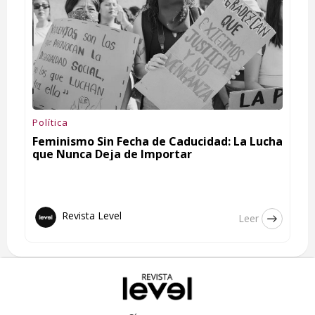
Política
Feminismo Sin Fecha de Caducidad: La Lucha
que Nunca Deja de Importar
Revista Level
Leer