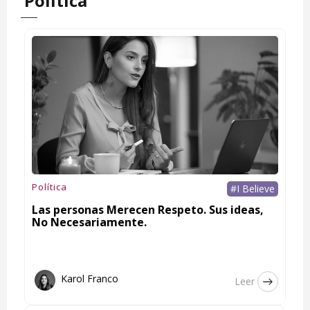
Política
Política
#I Believe
Las personas Merecen Respeto. Sus ideas,
No Necesariamente.
Karol Franco
Leer