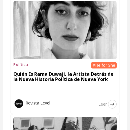
Política
#He for She
Quién Es Rama Duwaji, la Artista Detrás de
la Nueva Historia Política de Nueva York
Revista Level
Leer