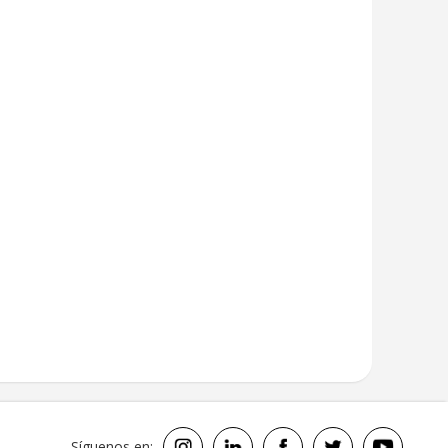
Síguenos en: