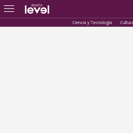
Arriba
Ciencia y Tecnología
Cultur