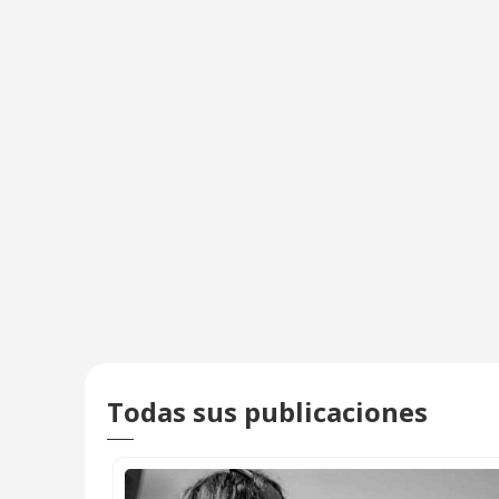
Todas sus publicaciones