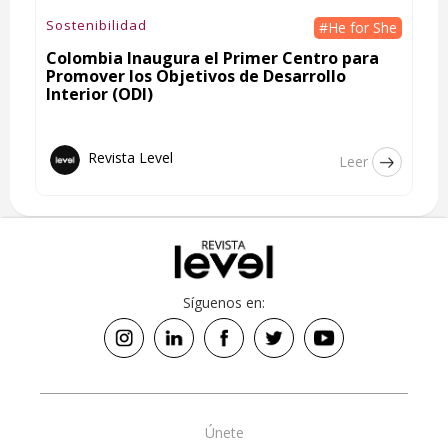
Sostenibilidad
#He for She
Colombia Inaugura el Primer Centro para
Promover los Objetivos de Desarrollo
Interior (ODI)
Revista Level
Leer
Síguenos en:
Únete