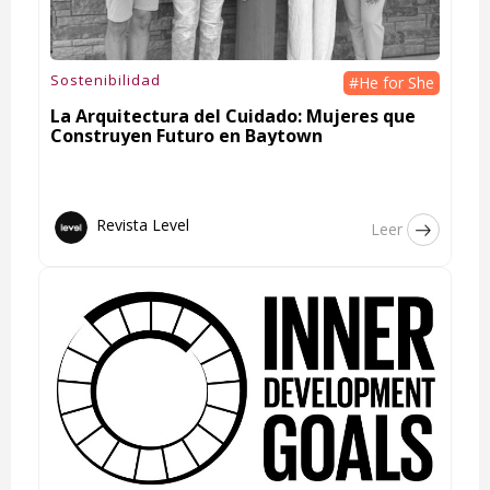
Sostenibilidad
#He for She
La Arquitectura del Cuidado: Mujeres que
Construyen Futuro en Baytown
Revista Level
Leer