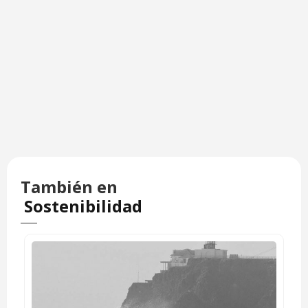
También en
Sostenibilidad