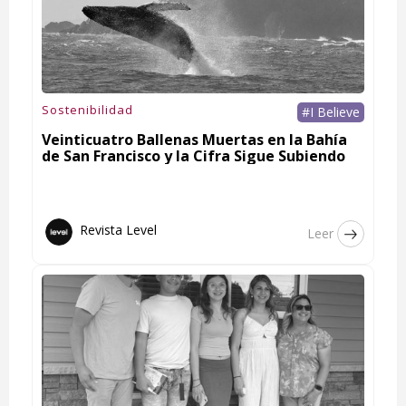
Sostenibilidad
#I Believe
Veinticuatro Ballenas Muertas en la Bahía
de San Francisco y la Cifra Sigue Subiendo
Revista Level
Leer