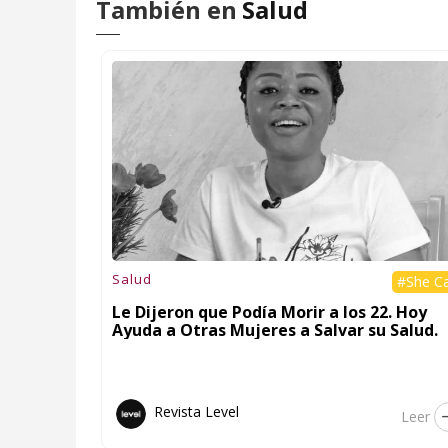
También en
Salud
Salud
#She C
Le Dijeron que Podía Morir a los 22. Hoy
Ayuda a Otras Mujeres a Salvar su Salud.
Revista Level
Leer