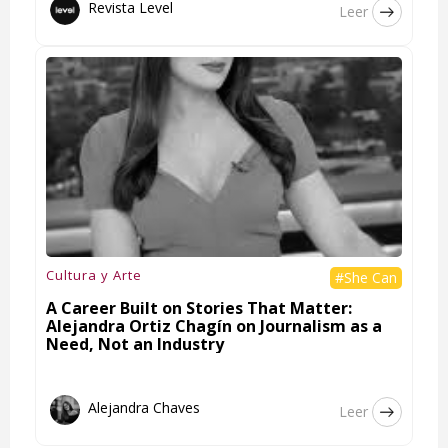
Revista Level
Leer
Cultura y Arte
#She Can
A Career Built on Stories That Matter:
Alejandra Ortiz Chagín on Journalism as a
Need, Not an Industry
Alejandra Chaves
Leer