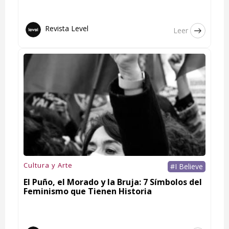
Revista Level
Leer
Cultura y Arte
#I Believe
El Puño, el Morado y la Bruja: 7 Símbolos del
Feminismo que Tienen Historia