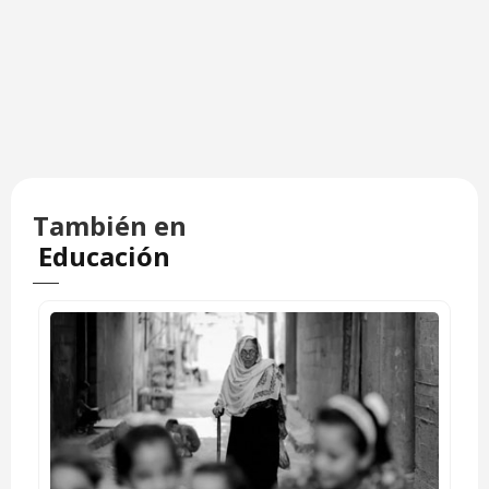
También en
Educación