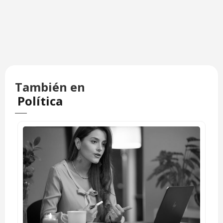
También en
Política