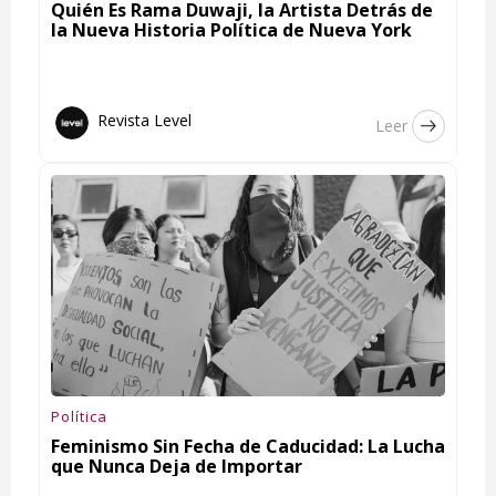
Quién Es Rama Duwaji, la Artista Detrás de
la Nueva Historia Política de Nueva York
Revista Level
Leer
Política
Feminismo Sin Fecha de Caducidad: La Lucha
que Nunca Deja de Importar