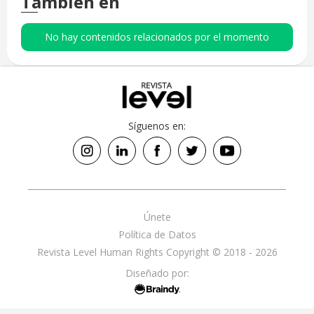
También en
No hay contenidos relacionados por el momento
Síguenos en:
Únete
Política de Datos
Revista Level Human Rights Copyright © 2018 - 2026
Diseñado por: