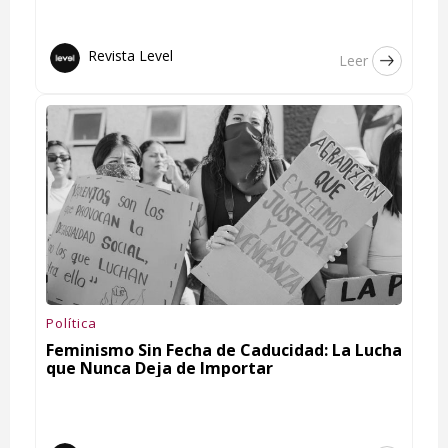
Revista Level
Leer
Política
Feminismo Sin Fecha de Caducidad: La Lucha
que Nunca Deja de Importar