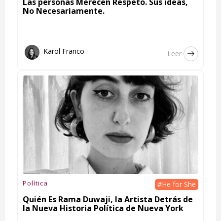
Las personas Merecen Respeto. Sus ideas,
No Necesariamente.
Karol Franco
Leer
Política
#He for She
Quién Es Rama Duwaji, la Artista Detrás de
la Nueva Historia Política de Nueva York