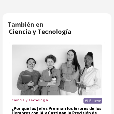
También en
Ciencia y Tecnología
Ciencia y Tecnología
#I Believe
¿Por qué los Jefes Premian los Errores de los
Hombres con IA y Castigan la Precisión de