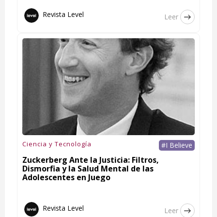
Revista Level
Leer
Ciencia y Tecnología
#I Believe
Zuckerberg Ante la Justicia: Filtros,
Dismorfia y la Salud Mental de las
Adolescentes en Juego
Revista Level
Leer