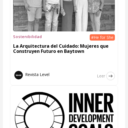
Sostenibilidad
#He for She
La Arquitectura del Cuidado: Mujeres que
Construyen Futuro en Baytown
Revista Level
Leer