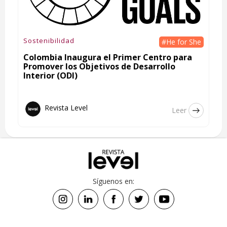
Sostenibilidad
#He for She
Colombia Inaugura el Primer Centro para
Promover los Objetivos de Desarrollo
Interior (ODI)
Revista Level
Leer
Síguenos en: