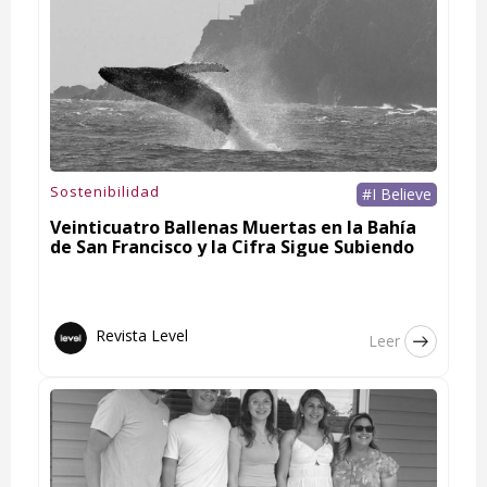
Sostenibilidad
#I Believe
Veinticuatro Ballenas Muertas en la Bahía
de San Francisco y la Cifra Sigue Subiendo
Revista Level
Leer