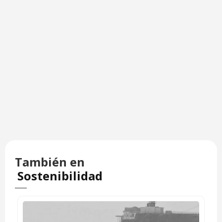
También en
Sostenibilidad