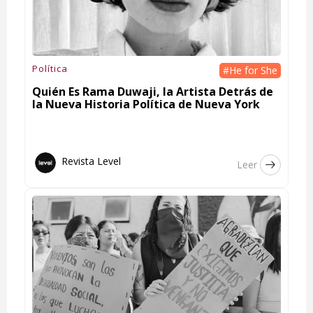
Política
#He for She
Quién Es Rama Duwaji, la Artista Detrás de
la Nueva Historia Política de Nueva York
Revista Level
Leer