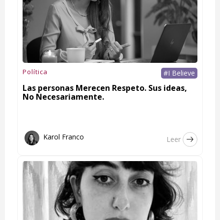
Política
#I Believe
Las personas Merecen Respeto. Sus ideas,
No Necesariamente.
Karol Franco
Leer