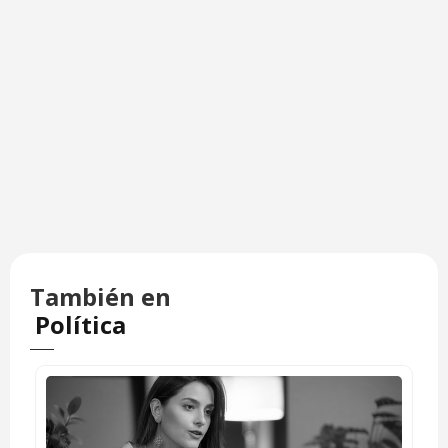
También en
Política