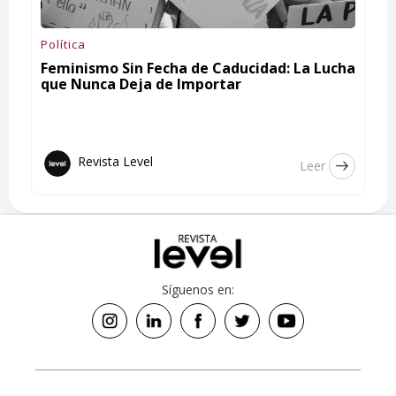
Política
Feminismo Sin Fecha de Caducidad: La Lucha
que Nunca Deja de Importar
Revista Level
Leer
Síguenos en: