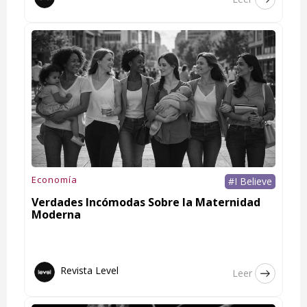
Economía
#I Believe
Verdades Incómodas Sobre la Maternidad
Moderna
Revista Level
Leer