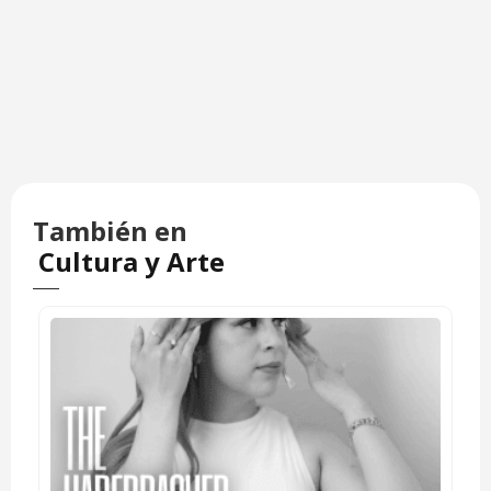
También en
Cultura y Arte