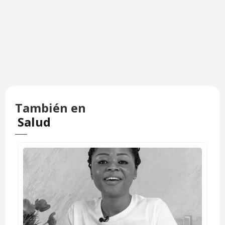
También en
Salud