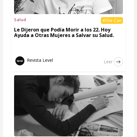
Salud
#She Can
Le Dijeron que Podía Morir a los 22. Hoy
Ayuda a Otras Mujeres a Salvar su Salud.
Revista Level
Leer