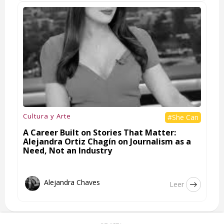
Cultura y Arte
#She Can
A Career Built on Stories That Matter:
Alejandra Ortiz Chagín on Journalism as a
Need, Not an Industry
Alejandra Chaves
Leer