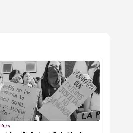
lítica