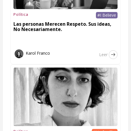
Política
#I Believe
Las personas Merecen Respeto. Sus ideas,
No Necesariamente.
Karol Franco
Leer