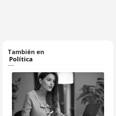
También en
Política