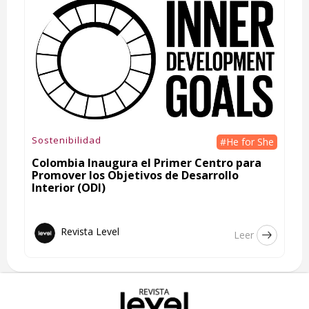
Sostenibilidad
#He for She
Colombia Inaugura el Primer Centro para
Promover los Objetivos de Desarrollo
Interior (ODI)
Revista Level
Leer