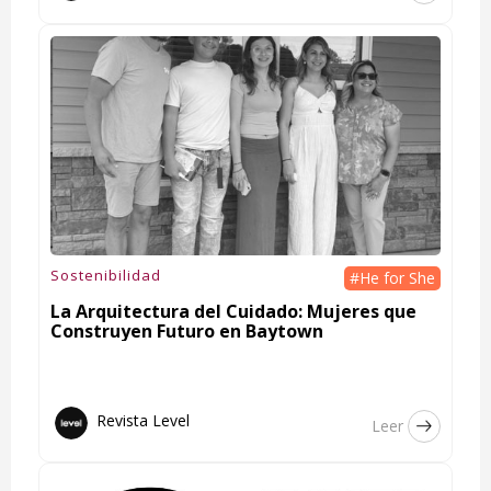
Sostenibilidad
#He for She
La Arquitectura del Cuidado: Mujeres que
Construyen Futuro en Baytown
Revista Level
Leer