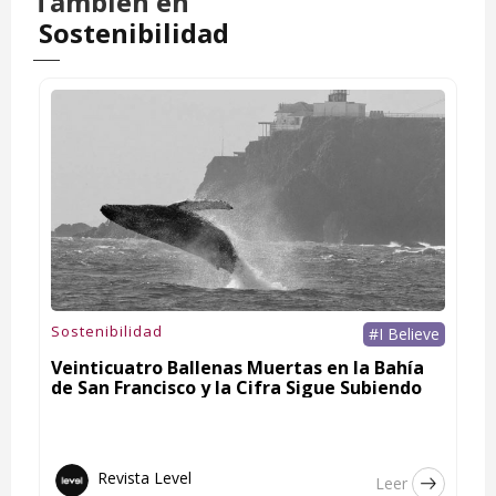
También en
Sostenibilidad
Sostenibilidad
#I Believe
Veinticuatro Ballenas Muertas en la Bahía
de San Francisco y la Cifra Sigue Subiendo
Revista Level
Leer