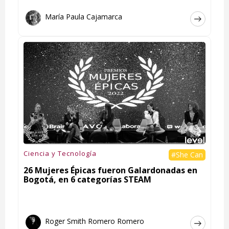
María Paula Cajamarca
Ciencia y Tecnología
#She Can
26 Mujeres Épicas fueron Galardonadas en
Bogotá, en 6 categorías STEAM
Roger Smith Romero Romero