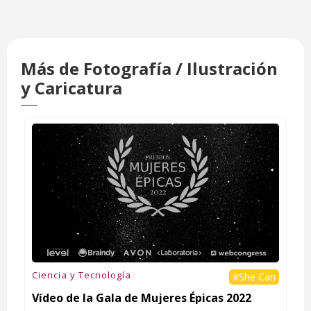
Más de Fotografía / Ilustración
y Caricatura
Ciencia y Tecnología
#She Can
Vídeo de la Gala de Mujeres Épicas 2022