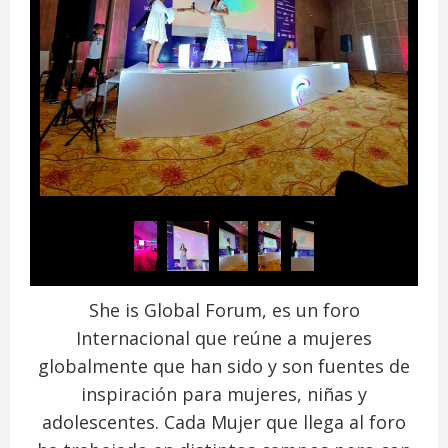
She is Global Forum, es un foro
Internacional que reúne a mujeres
globalmente que han sido y son fuentes de
inspiración para mujeres, niñas y
adolescentes. Cada Mujer que llega al foro