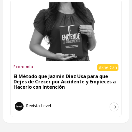
Economía
#She Can
El Método que Jazmin Diaz Usa para que
Dejes de Crecer por Accidente y Empieces a
Hacerlo con Intención
Revista Level