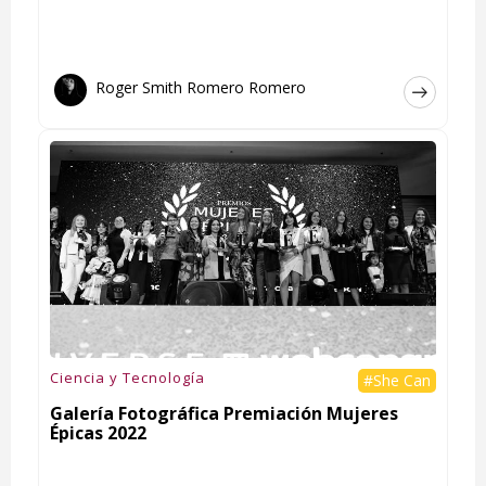
Roger Smith Romero Romero
Ciencia y Tecnología
#She Can
Galería Fotográfica Premiación Mujeres
Épicas 2022