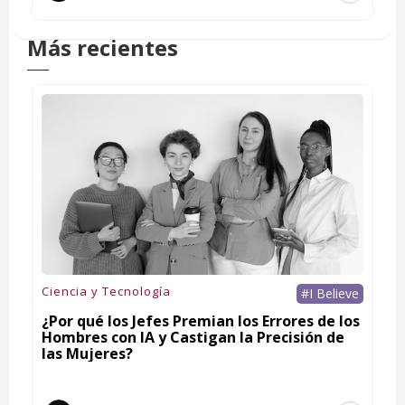
Más recientes
Ciencia y Tecnología
#I Believe
¿Por qué los Jefes Premian los Errores de los
Hombres con IA y Castigan la Precisión de
las Mujeres?