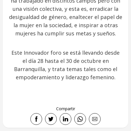
ha trabajado en distintos campos pero con
una visión colectiva, y esta es, erradicar la
desigualdad de género, enaltecer el papel de
la mujer en la sociedad, e inspirar a otras
mujeres ha cumplir sus metas y sueños.
Este Innovador foro se está llevando desde
el día 28 hasta el 30 de octubre en
Barranquilla, y trata temas tales como el
empoderamiento y liderazgo femenino.
Compartir