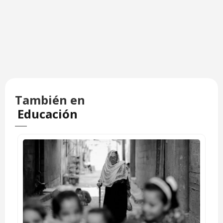
También en
Educación