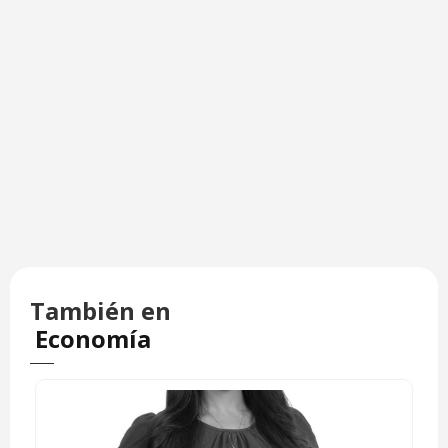
También en
Economía