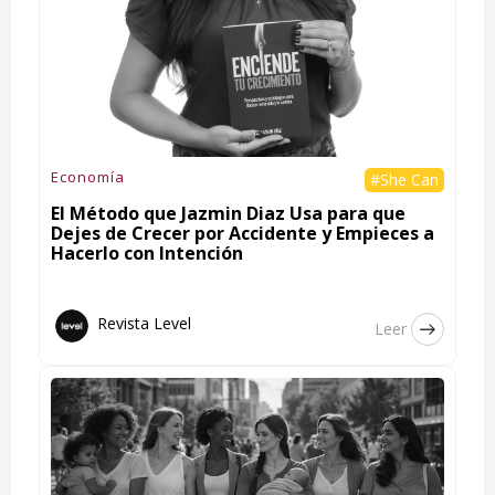
Economía
#She Can
El Método que Jazmin Diaz Usa para que
Dejes de Crecer por Accidente y Empieces a
Hacerlo con Intención
Revista Level
Leer