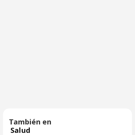
También en
Salud