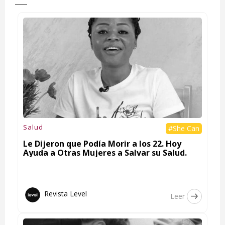
Salud
#She Can
Le Dijeron que Podía Morir a los 22. Hoy
Ayuda a Otras Mujeres a Salvar su Salud.
Revista Level
Leer