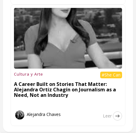
Cultura y Arte
#She Can
A Career Built on Stories That Matter:
Alejandra Ortiz Chagín on Journalism as a
Need, Not an Industry
Alejandra Chaves
Leer