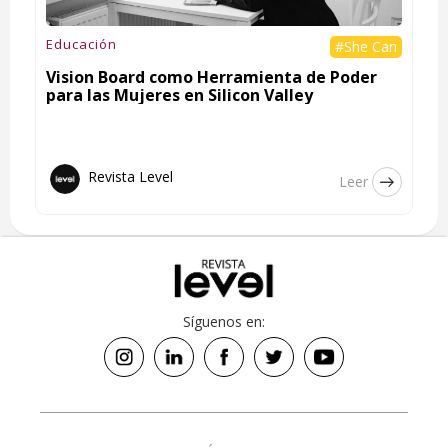
Educación
#She Can
Vision Board como Herramienta de Poder
para las Mujeres en Silicon Valley
Revista Level
Leer
Síguenos en: