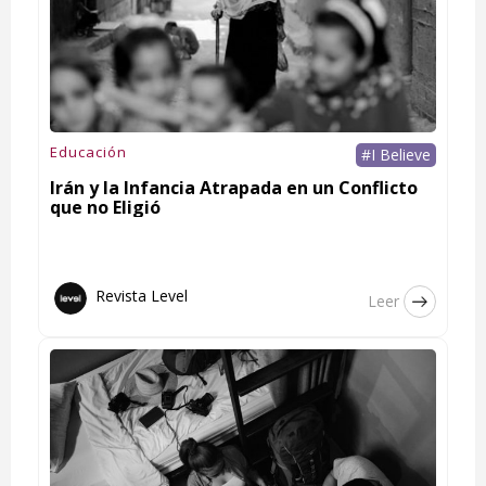
Educación
#I Believe
Irán y la Infancia Atrapada en un Conflicto
que no Eligió
Revista Level
Leer