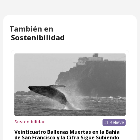
También en
Sostenibilidad
Sostenibilidad
#I Believe
Veinticuatro Ballenas Muertas en la Bahía
de San Francisco y la Cifra Sigue Subiendo