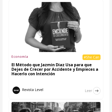
Economía
#She Can
El Método que Jazmin Diaz Usa para que
Dejes de Crecer por Accidente y Empieces a
Hacerlo con Intención
Revista Level
Leer