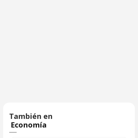
También en
Economía