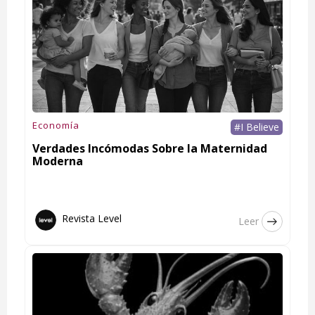
Economía
#I Believe
Verdades Incómodas Sobre la Maternidad
Moderna
Revista Level
Leer