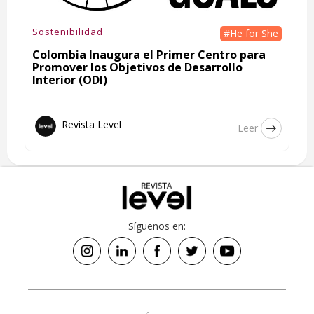
Sostenibilidad
#He for She
Colombia Inaugura el Primer Centro para
Promover los Objetivos de Desarrollo
Interior (ODI)
Revista Level
Leer
Síguenos en: