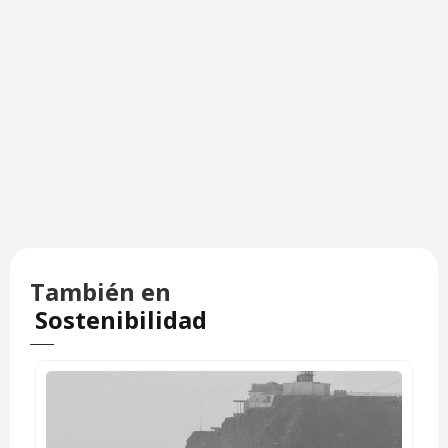
También en
Sostenibilidad