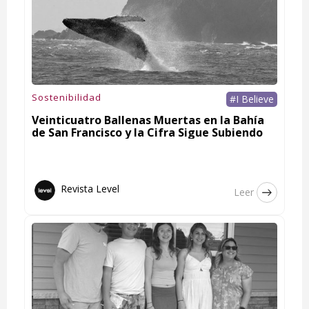
Sostenibilidad
#I Believe
Veinticuatro Ballenas Muertas en la Bahía
de San Francisco y la Cifra Sigue Subiendo
Revista Level
Leer