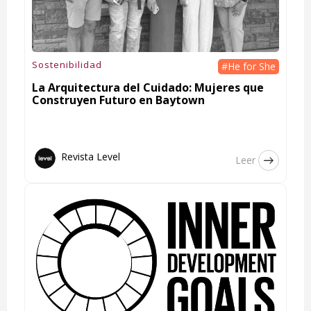
Sostenibilidad
#He for She
La Arquitectura del Cuidado: Mujeres que
Construyen Futuro en Baytown
Revista Level
Leer