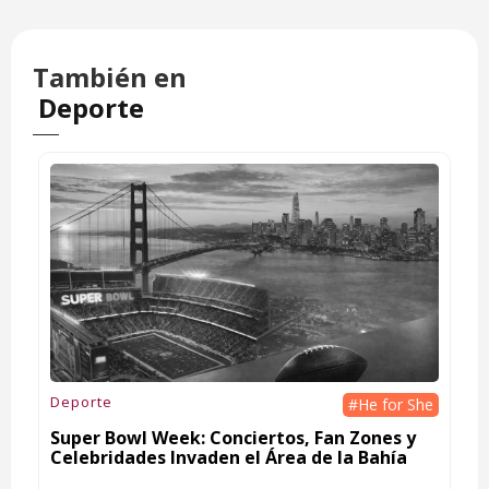
También en
Deporte
Deporte
#He for She
Super Bowl Week: Conciertos, Fan Zones y
Celebridades Invaden el Área de la Bahía