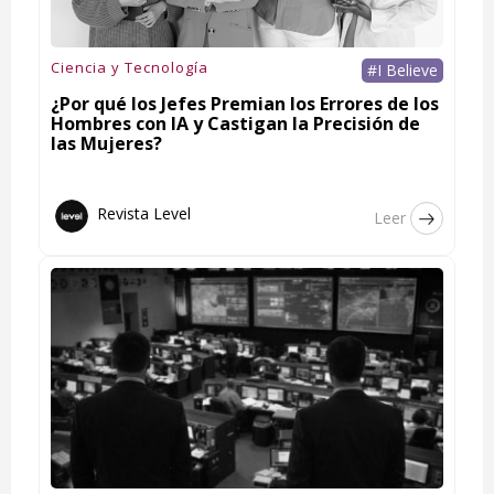
Ciencia y Tecnología
#I Believe
¿Por qué los Jefes Premian los Errores de los
Hombres con IA y Castigan la Precisión de
las Mujeres?
Revista Level
Leer