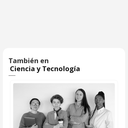
También en
Ciencia y Tecnología