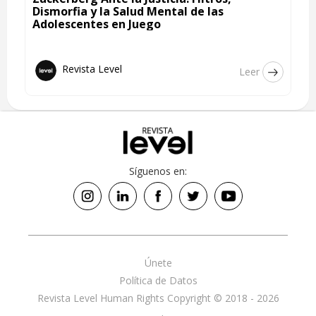
Dismorfia y la Salud Mental de las
Adolescentes en Juego
Revista Level
Leer
Síguenos en:
Únete
Política de Datos
Revista Level Human Rights Copyright © 2018 - 2026