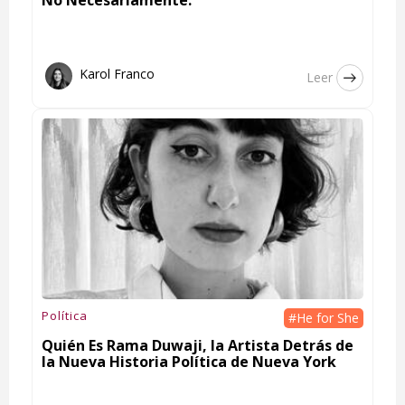
Karol Franco
Leer
Política
#He for She
Quién Es Rama Duwaji, la Artista Detrás de
la Nueva Historia Política de Nueva York