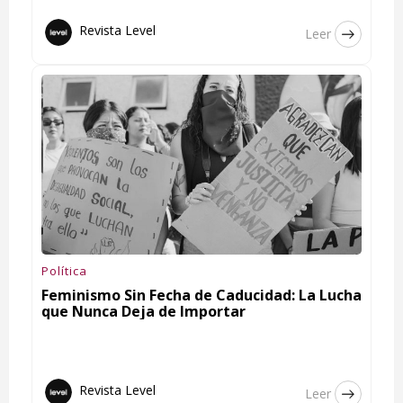
Revista Level
Leer
Política
Feminismo Sin Fecha de Caducidad: La Lucha
que Nunca Deja de Importar
Revista Level
Leer