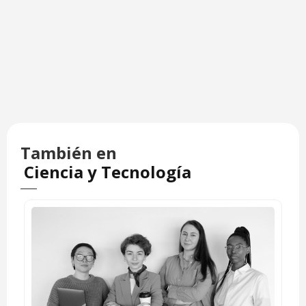
También en
Ciencia y Tecnología