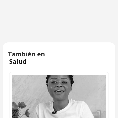
También en
Salud