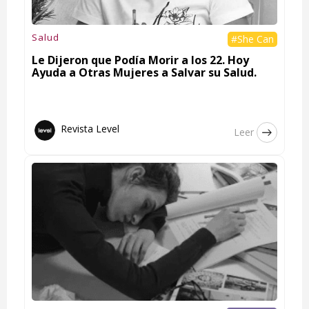
Salud
#She Can
Le Dijeron que Podía Morir a los 22. Hoy
Ayuda a Otras Mujeres a Salvar su Salud.
Revista Level
Leer