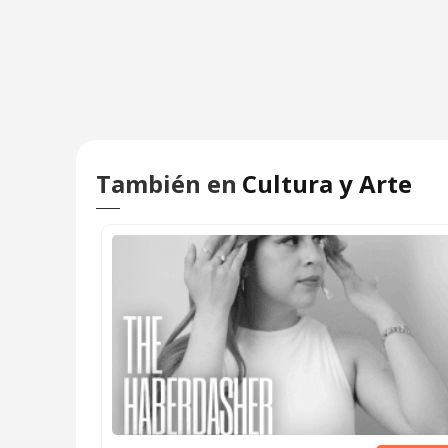
También en
Cultura y Arte