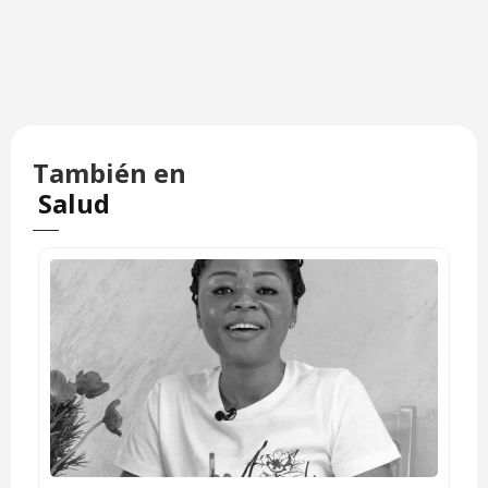
También en
Salud