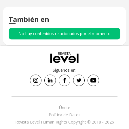
También en
No hay contenidos relacionados por el momento
Síguenos en:
Únete
Política de Datos
Revista Level Human Rights Copyright © 2018 - 2026