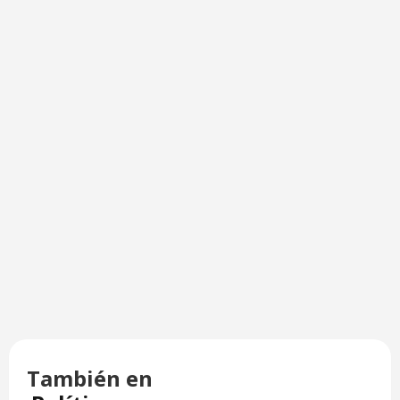
También en