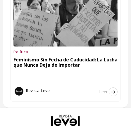
Política
Feminismo Sin Fecha de Caducidad: La Lucha
que Nunca Deja de Importar
Revista Level
Leer