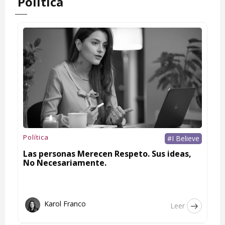
Política
Política
#I Believe
Las personas Merecen Respeto. Sus ideas,
No Necesariamente.
Karol Franco
Leer